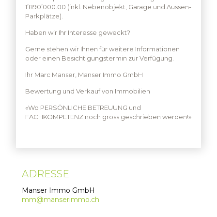
1’890’000.00 (inkl. Nebenobjekt, Garage und Aussen-
Parkplätze).
Haben wir Ihr Interesse geweckt?
Gerne stehen wir Ihnen für weitere Informationen
oder einen Besichtigungstermin zur Verfügung.
Ihr Marc Manser, Manser Immo GmbH
Bewertung und Verkauf von Immobilien
«Wo PERSÖNLICHE BETREUUNG und
FACHKOMPETENZ noch gross geschrieben werden!»
ADRESSE
Manser Immo GmbH
mm@manserimmo.ch