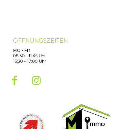
ÖFFNUNGSZEITEN
MO - FR
08.30 - 11.45 Uhr
13:30 - 17:00 Uhr